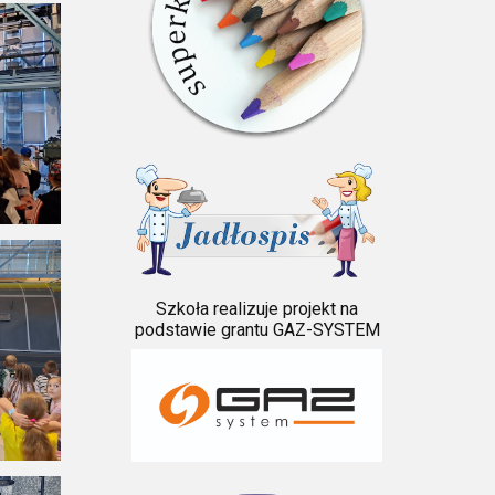
Szkoła realizuje projekt na
podstawie grantu GAZ-SYSTEM