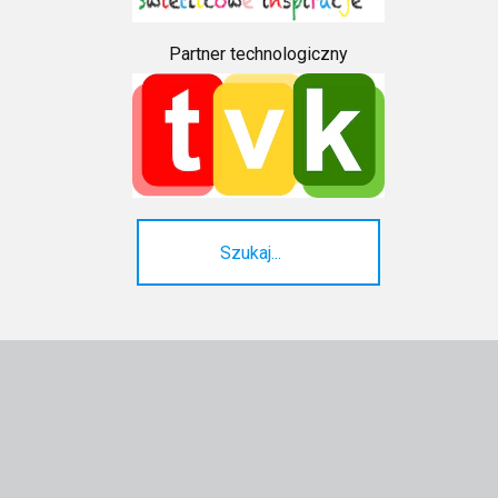
Partner technologiczny