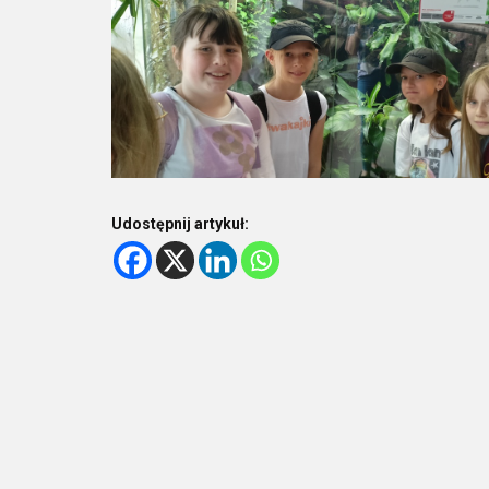
Udostępnij artykuł: