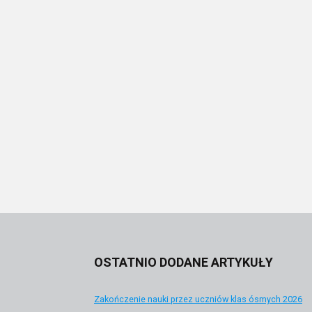
OSTATNIO DODANE ARTYKUŁY
Zakończenie nauki przez uczniów klas ósmych 2026