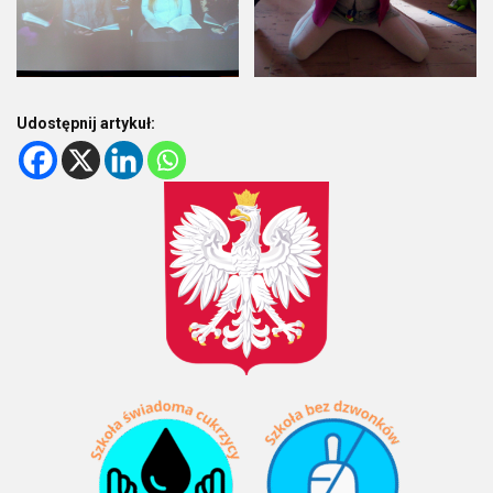
Udostępnij artykuł: