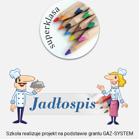
Szkoła realizuje projekt na podstawie grantu GAZ-SYSTEM