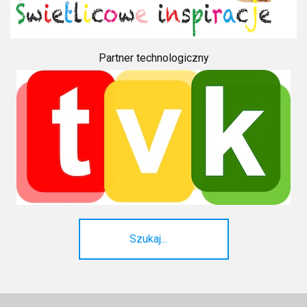
Partner technologiczny