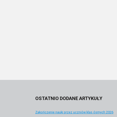
OSTATNIO DODANE ARTYKUŁY
Zakończenie nauki przez uczniów klas ósmych 2026