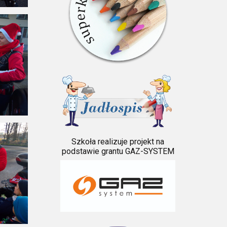
Szkoła realizuje projekt na
podstawie grantu GAZ-SYSTEM