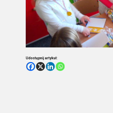
Udostępnij artykuł: