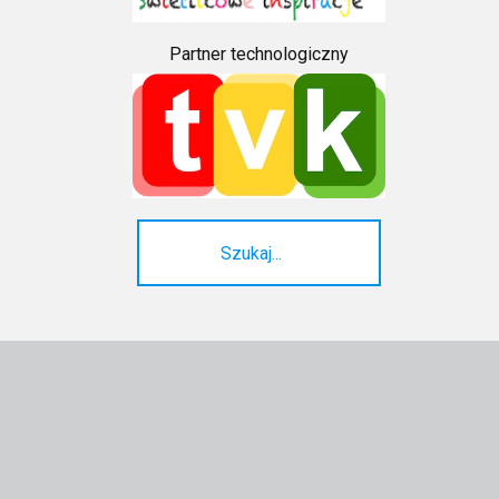
Partner technologiczny